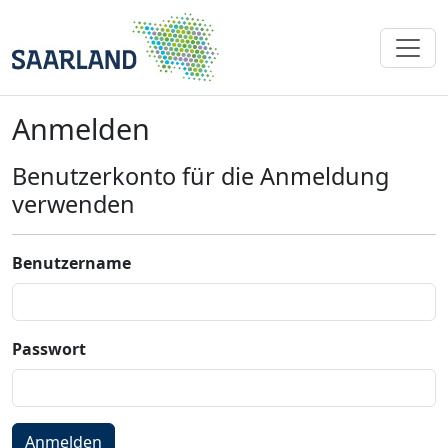
Anmelden
Benutzerkonto für die Anmeldung
verwenden
Benutzername
Passwort
Anmelden