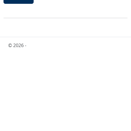
© 2026 -